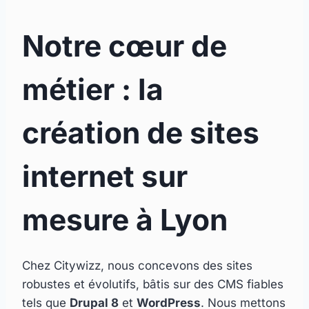
Notre cœur de
métier : la
création de sites
internet sur
mesure à Lyon
Chez Citywizz, nous concevons des sites
robustes et évolutifs, bâtis sur des CMS fiables
tels que
Drupal 8
et
WordPress
. Nous mettons