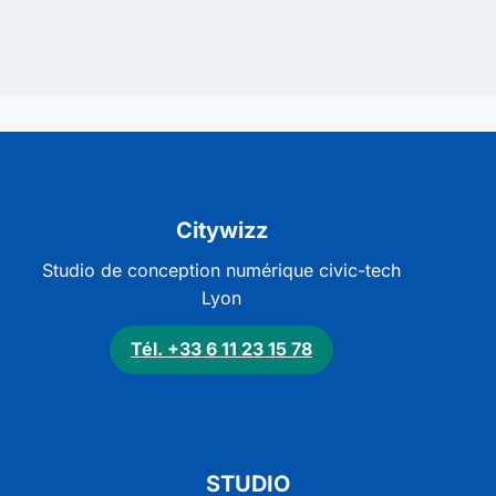
Citywizz
Studio de conception numérique civic-tech
Lyon
Tél. +33 6 11 23 15 78
STUDIO