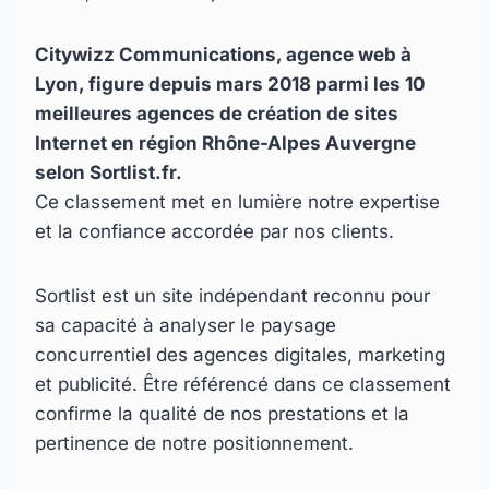
Citywizz Communications, agence web à
Lyon, figure depuis mars 2018 parmi les 10
meilleures agences de création de sites
Internet en région Rhône-Alpes Auvergne
selon Sortlist.fr.
Ce classement met en lumière notre expertise
et la confiance accordée par nos clients.
Sortlist est un site indépendant reconnu pour
sa capacité à analyser le paysage
concurrentiel des agences digitales, marketing
et publicité. Être référencé dans ce classement
confirme la qualité de nos prestations et la
pertinence de notre positionnement.