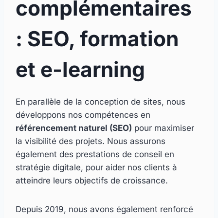
complémentaires
: SEO, formation
et e-learning
En parallèle de la conception de sites, nous
développons nos compétences en
référencement naturel (SEO)
pour maximiser
la visibilité des projets. Nous assurons
également des prestations de conseil en
stratégie digitale, pour aider nos clients à
atteindre leurs objectifs de croissance.
Depuis 2019, nous avons également renforcé