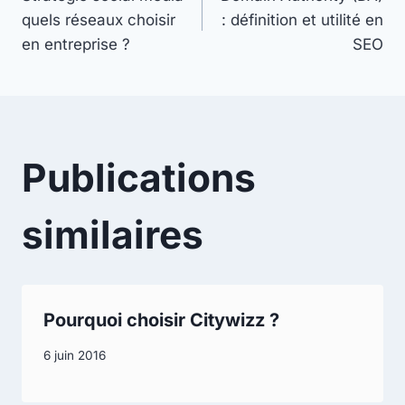
quels réseaux choisir
: définition et utilité en
de
en entreprise ?
SEO
l’article
Publications
similaires
Pourquoi choisir Citywizz ?
6 juin 2016