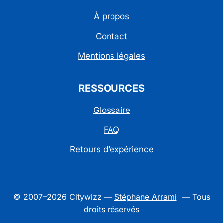
À propos
Contact
Mentions légales
RESSOURCES
Glossaire
FAQ
Retours d’expérience
© 2007–2026 Citywizz —
Stéphane Arrami
— Tous
droits réservés