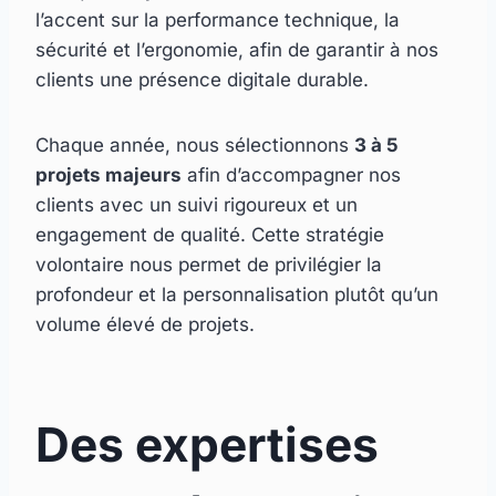
l’accent sur la performance technique, la
sécurité et l’ergonomie, afin de garantir à nos
clients une présence digitale durable.
Chaque année, nous sélectionnons
3 à 5
projets majeurs
afin d’accompagner nos
clients avec un suivi rigoureux et un
engagement de qualité. Cette stratégie
volontaire nous permet de privilégier la
profondeur et la personnalisation plutôt qu’un
volume élevé de projets.
Des expertises