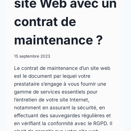
site Web avec un
contrat de
maintenance ?
15 septembre 2023
Le contrat de maintenance d’un site web
est le document par lequel votre
prestataire s’engage à vous fournir une
gamme de services essentiels pour
l’entretien de votre site Internet,
notamment en assurant la sécurité, en
effectuant des sauvegardes régulières et
en vérifiant la conformité avec le RGPD. Il