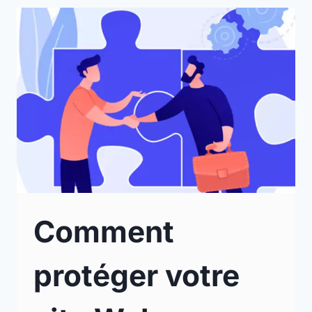
Comment
protéger votre