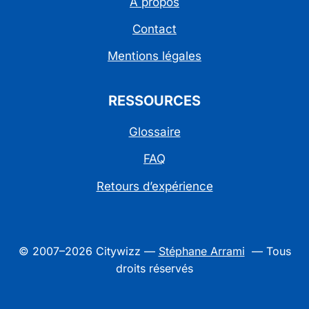
À propos
Contact
Mentions légales
RESSOURCES
Glossaire
FAQ
Retours d’expérience
© 2007–2026 Citywizz —
Stéphane Arrami
— Tous
droits réservés