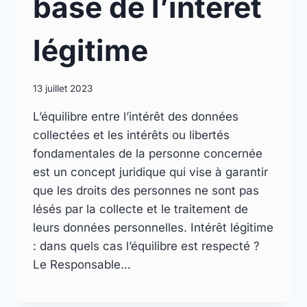
base de l’intérêt
légitime
13 juillet 2023
L’équilibre entre l’intérêt des données
collectées et les intérêts ou libertés
fondamentales de la personne concernée
est un concept juridique qui vise à garantir
que les droits des personnes ne sont pas
lésés par la collecte et le traitement de
leurs données personnelles. Intérêt légitime
: dans quels cas l’équilibre est respecté ?
Le Responsable…