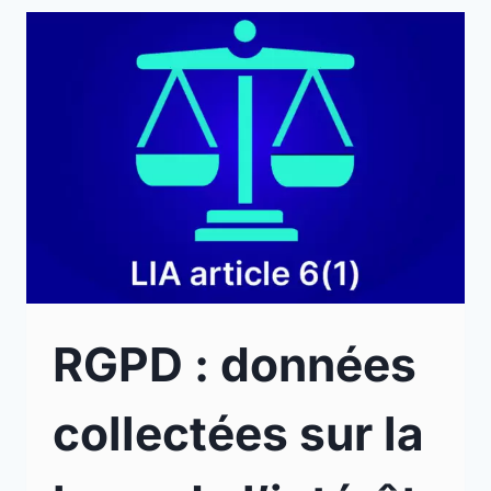
RGPD : données
collectées sur la