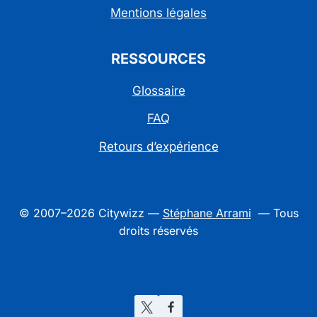
Mentions légales
RESSOURCES
Glossaire
FAQ
Retours d’expérience
© 2007–2026 Citywizz —
Stéphane Arrami
— Tous
droits réservés