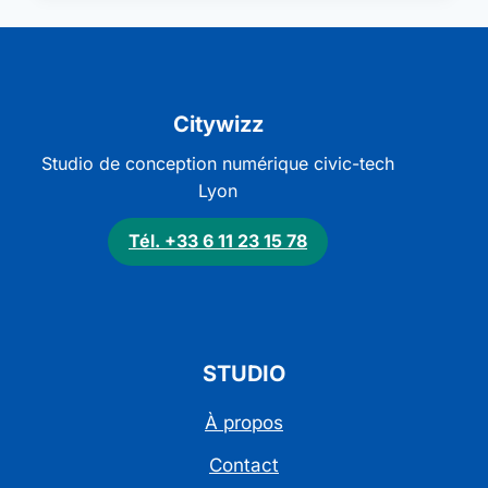
Citywizz
Studio de conception numérique civic-tech
Lyon
Tél. +33 6 11 23 15 78
STUDIO
À propos
Contact